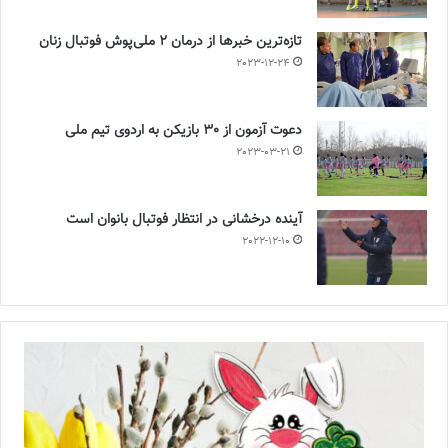
تازه‌ترین خبرها از درمان ۲ ملی‌پوش فوتبال زنان
2023-12-24
دعوت آزمون از 30 بازیکن به اردوی تیم ملی
2023-03-21
آینده درخشانی در انتظار فوتبال بانوان است
2022-12-10