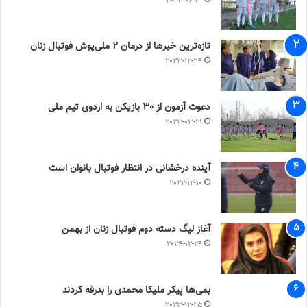
2023-06-14
تازه‌ترین خبرها از درمان ۲ ملی‌پوش فوتبال زنان
2023-12-24
دعوت آزمون از 30 بازیکن به اردوی تیم ملی
2023-03-21
آینده درخشانی در انتظار فوتبال بانوان است
2022-12-10
آغاز لیگ دسته دوم فوتبال زنان از بهمن
2024-12-29
بمی‌ها پیکر ملیکا محمدی را بدرقه کردند
2023-12-25