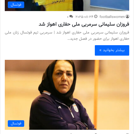
فوتسال
0
2025-08-24
footballswomen
فروزان سلیمانی سرمربی ملی حفاری اهواز شد
فروزان سلیمانی سرمربی ملی حفاری اهواز شد | سرمربی تیم فوتسال زنان ملی
حفاری اهواز برای حضور در فصل جدید…
بیشتر بخوانید »
فوتسال