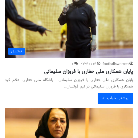
فوتسال
0
2026-01-06
footballswomen
پایان همکاری ملی حفاری با فروزان سلیمانی
پایان همکاری ملی حفاری با فروزان سلیمانی | باشگاه ملی حفاری اعلام کرد
همکاری با فروزان سلیمانی در تیم فوتسال…
بیشتر بخوانید »