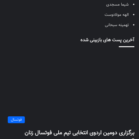
شیما مسجدی
الهه مولادوست
تهمینه سبحانی
آخرین پست های بازبینی شده
فوتسال
برگزاری دومین اردوی انتخابی تیم ملی فوتسال زنان