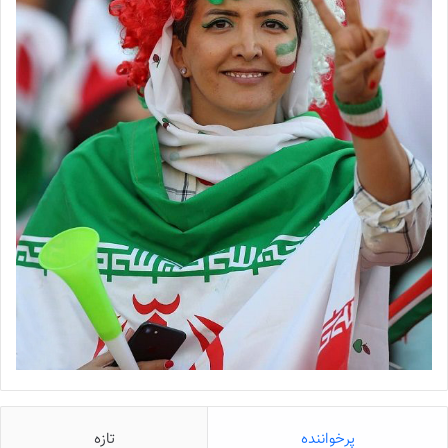
پرخواننده
تازه