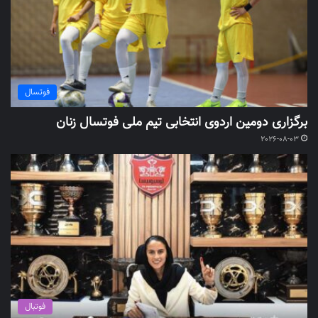
فوتسال
برگزاری دومین اردوی انتخابی تیم ملی فوتسال زنان
2026-08-03
فوتبال