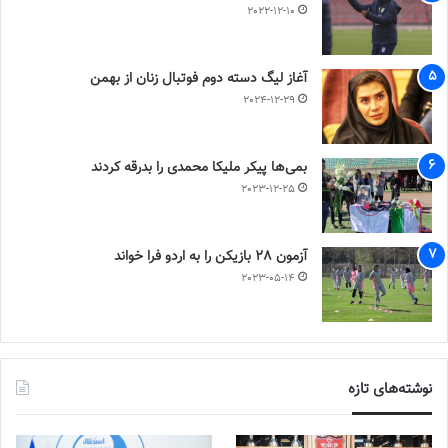
2022-12-10
آغاز لیگ دسته دوم فوتبال زنان از بهمن
2024-12-29
بمی‌ها پیکر ملیکا محمدی را بدرقه کردند
2023-12-25
آزمون 28 بازیکن را به اردو فرا خواند
2023-05-14
نوشته‌های تازه