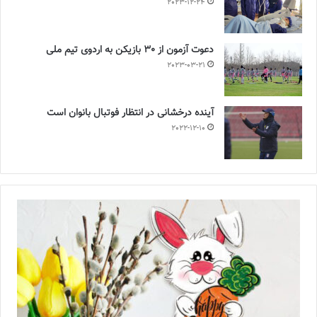
2023-12-24
دعوت آزمون از 30 بازیکن به اردوی تیم ملی
2023-03-21
آینده درخشانی در انتظار فوتبال بانوان است
2022-12-10