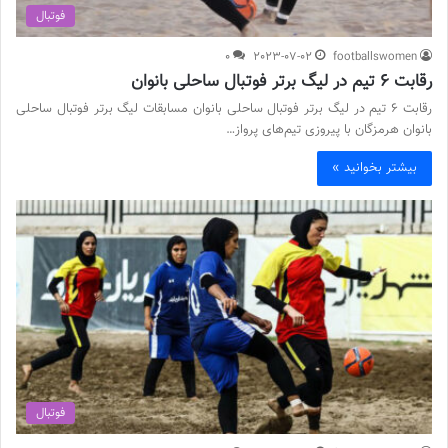
فوتبال
0
2023-07-02
footballswomen
رقابت ۶ تیم در لیگ برتر فوتبال ساحلی بانوان
رقابت ۶ تیم در لیگ برتر فوتبال ساحلی بانوان مسابقات لیگ برتر فوتبال ساحلی
بانوان هرمزگان با پیروزی تیم‌های پرواز…
بیشتر بخوانید »
فوتبال