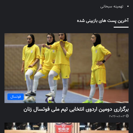
تهمینه سبحانی
آخرین پست های بازبینی شده
فوتسال
برگزاری دومین اردوی انتخابی تیم ملی فوتسال زنان
2026-08-03