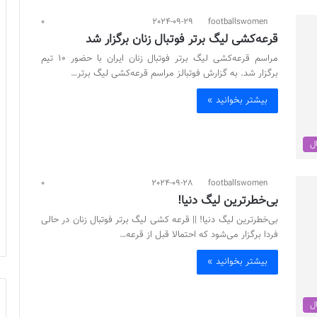
0
2024-09-29
footballswomen
قرعه‌کشی لیگ برتر فوتبال زنان برگزار شد
مراسم قرعه‌کشی لیگ برتر فوتبال زنان ایران با حضور ۱۰ تیم
برگزار شد. به گزارش فوتبالز مراسم قرعه‌کشی لیگ برتر…
بیشتر بخوانید »
ال
0
2024-09-28
footballswomen
بی‌خطرترین لیگ دنیا!
بی‌خطرترین لیگ دنیا! || قرعه کشی لیگ برتر فوتبال زنان در حالی
فردا برگزار می‌شود که احتمالا قبل از قرعه…
بیشتر بخوانید »
ال