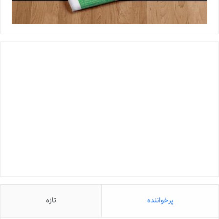
پرخواننده
تازه