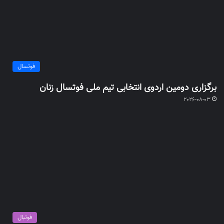
فوتسال
برگزاری دومین اردوی انتخابی تیم ملی فوتسال زنان
2026-08-03
فوتبال