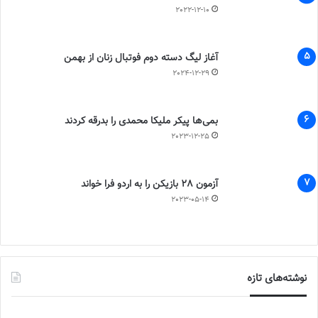
2022-12-10
آغاز لیگ دسته دوم فوتبال زنان از بهمن
2024-12-29
بمی‌ها پیکر ملیکا محمدی را بدرقه کردند
2023-12-25
آزمون 28 بازیکن را به اردو فرا خواند
2023-05-14
نوشته‌های تازه