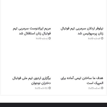
نیلوفر اردلان سرمربی تیم فوتبال
مریم ایراندوست سرمربی تیم
زنان پرسپولیس شد
فوتبال زنان استقلال شد
2026-08-01
2026-08-02
هدف ما ساختن تیمی آماده برای
برگزاری اردوی تیم ملی فوتبال
المپیک است
دختران نوجوان
2026-07-27
2026-08-01