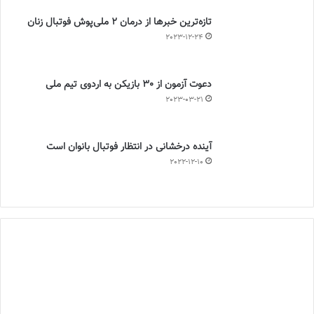
تازه‌ترین خبرها از درمان ۲ ملی‌پوش فوتبال زنان
2023-12-24
دعوت آزمون از 30 بازیکن به اردوی تیم ملی
2023-03-21
آینده درخشانی در انتظار فوتبال بانوان است
2022-12-10