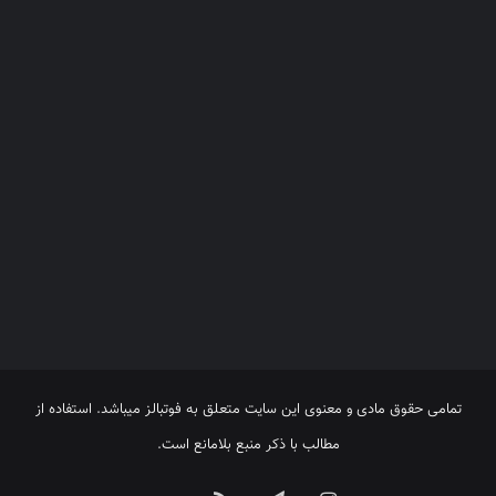
تمامی حقوق مادی و معنوی این سایت متعلق به فوتبالز میباشد. استفاده از
مطالب با ذکر منبع بلامانع است.