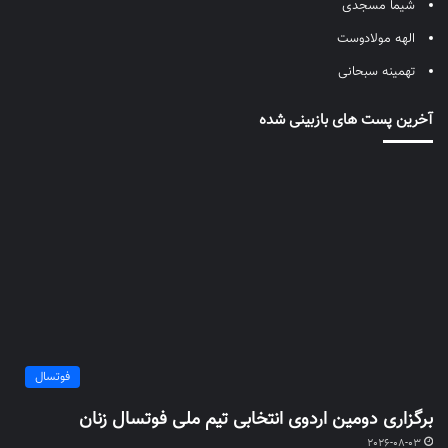
شیما مسجدی
الهه مولادوست
تهمینه سبحانی
آخرین پست های بازبینی شده
فوتسال
برگزاری دومین اردوی انتخابی تیم ملی فوتسال زنان
2026-08-03