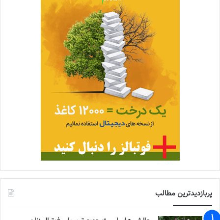
پربازدیدترین مطالب