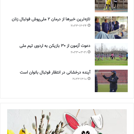
تازه‌ترین خبرها از درمان ۲ ملی‌پوش فوتبال زنان
2023-12-24
دعوت آزمون از 30 بازیکن به اردوی تیم ملی
2023-03-21
آینده درخشانی در انتظار فوتبال بانوان است
2022-12-10