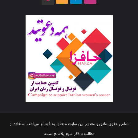
تمامی حقوق مادی و معنوی این سایت متعلق به فوتبالز میباشد. استفاده از
مطالب با ذکر منبع بلامانع است.