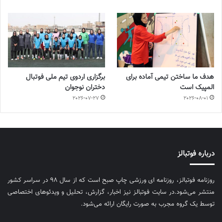
هدف ما ساختن تیمی آماده برای
برگزاری اردوی تیم ملی فوتبال
المپیک است
دختران نوجوان
2026-07-27
2026-08-01
درباره فوتبالز
روزنامه فوتبالز، روزنامه ای ورزشی چاپ صبح است که از سال ۹۸ در سراسر کشور
منتشر می‌شود.در سایت فوتبالز نیز اخبار، گزارش، تحلیل و ویدئوهای اختصاصی
توسط یک گروه مجرب به صورت رایگان ارائه می‌شود.