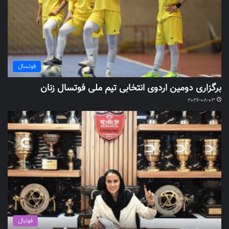
فوتسال
برگزاری دومین اردوی انتخابی تیم ملی فوتسال زنان
2026-08-03
فوتبال