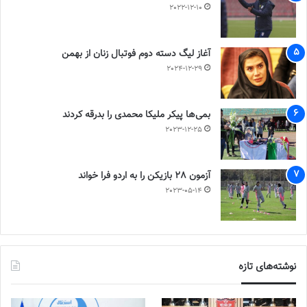
2022-12-10
آغاز لیگ دسته دوم فوتبال زنان از بهمن
2024-12-29
بمی‌ها پیکر ملیکا محمدی را بدرقه کردند
2023-12-25
آزمون 28 بازیکن را به اردو فرا خواند
2023-05-14
نوشته‌های تازه