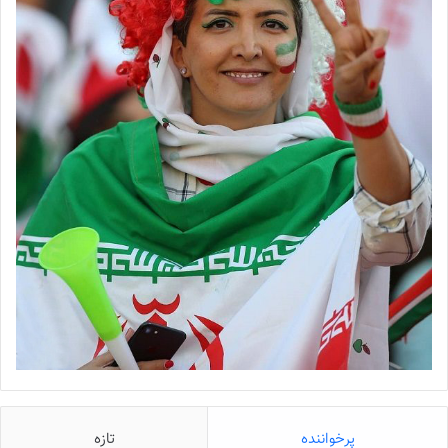
پرخواننده
تازه