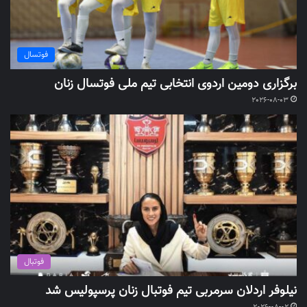
فوتسال
برگزاری دومین اردوی انتخابی تیم ملی فوتسال زنان
2026-08-03
فوتبال
نیلوفر اردلان سرمربی تیم فوتبال زنان پرسپولیس شد