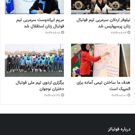
نیلوفر اردلان سرمربی تیم فوتبال
مریم ایراندوست سرمربی تیم
زنان پرسپولیس شد
فوتبال زنان استقلال شد
2026-08-01
2026-08-02
هدف ما ساختن تیمی آماده برای
برگزاری اردوی تیم ملی فوتبال
المپیک است
دختران نوجوان
2026-07-27
2026-08-01
درباره فوتبالز