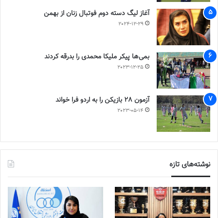
آغاز لیگ دسته دوم فوتبال زنان از بهمن
2024-12-29
بمی‌ها پیکر ملیکا محمدی را بدرقه کردند
2023-12-25
آزمون 28 بازیکن را به اردو فرا خواند
2023-05-14
نوشته‌های تازه