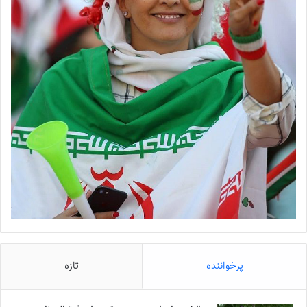
پرخواننده
تازه