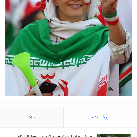
پرخواننده
تازه