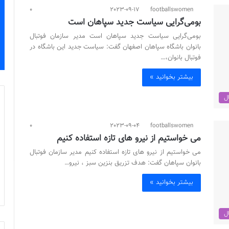
0
2023-09-17
footballswomen
بومی‌گرایی سیاست جدید سپاهان است
بومی‌گرایی سیاست جدید سپاهان است مدیر سازمان فوتبال
بانوان باشگاه سپاهان اصفهان گفت: سیاست جدید این باشگاه در
فوتبال بانوان،…
بیشتر بخوانید »
ال
0
2023-09-04
footballswomen
می خواستیم از نیرو های تازه استفاده کنیم
می خواستیم از نیرو های تازه استفاده کنیم مدیر سازمان فوتبال
بانوان سپاهان گفت: هدف تزریق بنزین سبز ، نیرو…
بیشتر بخوانید »
ال