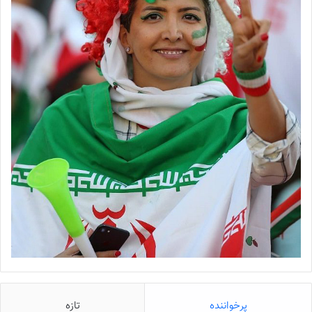
پرخواننده
تازه