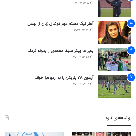
2022-12-10
آغاز لیگ دسته دوم فوتبال زنان از بهمن
2024-12-29
بمی‌ها پیکر ملیکا محمدی را بدرقه کردند
2023-12-25
آزمون 28 بازیکن را به اردو فرا خواند
2023-05-14
نوشته‌های تازه