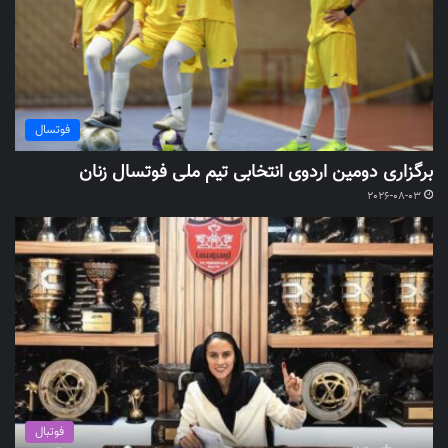
فوتسال
برگزاری دومین اردوی انتخابی تیم ملی فوتسال زنان
2026-08-03
فوتبال