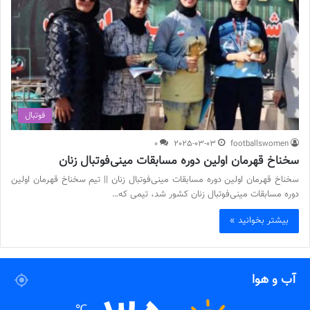
فوتبال
0
2025-03-03
footballswomen
سخناخ قهرمان اولین دوره مسابقات مینی‌فوتبال زنان
سخناخ قهرمان اولین دوره مسابقات مینی‌فوتبال زنان || تیم سخناخ قهرمان اولین
دوره مسابقات مینی‌فوتبال زنان کشور شد، تیمی که…
بیشتر بخوانید »
آب و هوا
℃