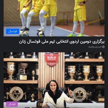
فوتسال
برگزاری دومین اردوی انتخابی تیم ملی فوتسال زنان
2026-08-03
فوتبال