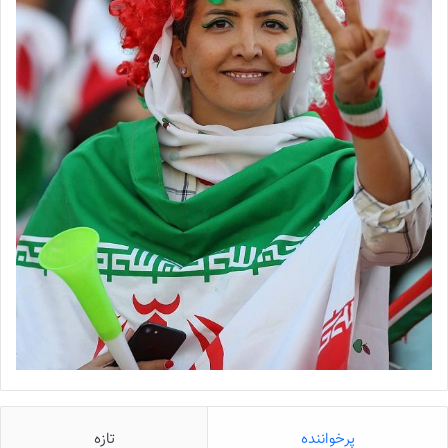
پرخواننده
تازه