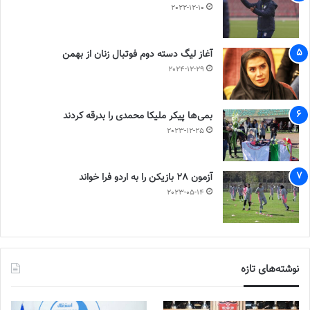
2022-12-10
آغاز لیگ دسته دوم فوتبال زنان از بهمن
2024-12-29
بمی‌ها پیکر ملیکا محمدی را بدرقه کردند
2023-12-25
آزمون 28 بازیکن را به اردو فرا خواند
2023-05-14
نوشته‌های تازه