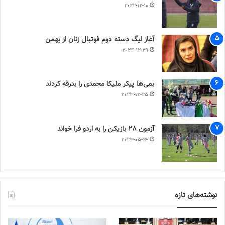
2022-12-10
آغاز لیگ دسته دوم فوتبال زنان از بهمن
2024-12-29
بمی‌ها پیکر ملیکا محمدی را بدرقه کردند
2023-12-25
آزمون 28 بازیکن را به اردو فرا خواند
2023-05-14
نوشته‌های تازه