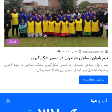
فوتبال
0
2023-07-27
footballswomen
تیم بانوان نساجی مازندران در مسیر شکل‌گیری
تیم بانوان نساجی مازندران در مسیر شکل‌گیری باشگاه نساجی در مورد آخرین
وضعیت تشکیل تیم فوتبال بانوان این باشگاه توضیحاتی…
بیشتر بخوانید »
آب و هوا
℃