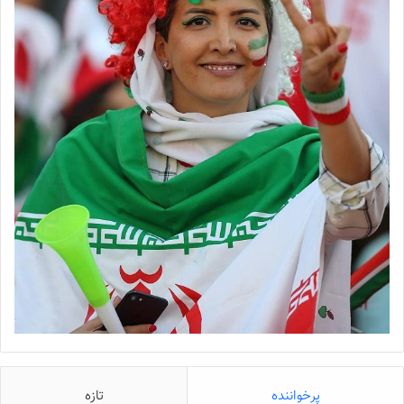
پرخواننده
تازه