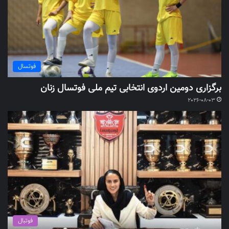
فوتسال
برگزاری دومین اردوی انتخابی تیم ملی فوتسال زنان
2026-08-03
فوتبال