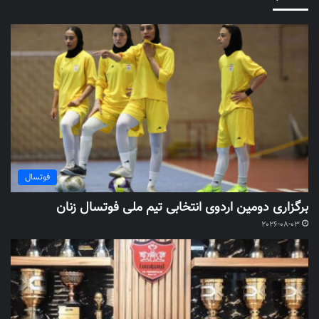
فوتسال
برگزاری دومین اردوی انتخابی تیم ملی فوتسال زنان
2026-08-03