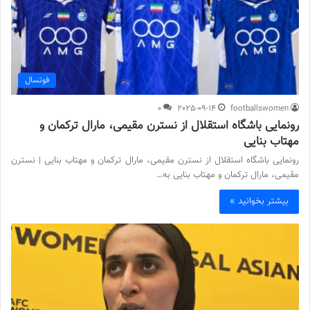
فوتسال
0
2025-09-14
footballswomen
رونمایی باشگاه استقلال از نسترن مقیمی، مارال ترکمان و
مهتاب بنایی
رونمایی باشگاه استقلال از نسترن مقیمی، مارال ترکمان و مهتاب بنایی | نسترن
مقیمی، مارال ترکمان و مهتاب بنایی به…
بیشتر بخوانید »