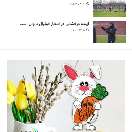
2023-03-21
آینده درخشانی در انتظار فوتبال بانوان است
2022-12-10