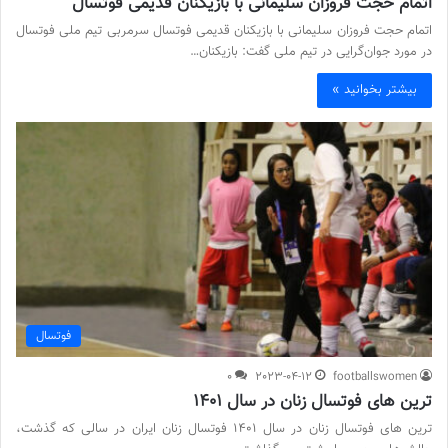
اتمام حجت فروزان سلیمانی با بازیکنان قدیمی فوتسال
اتمام حجت فروزان سلیمانی با بازیکنان قدیمی فوتسال سرمربی تیم ملی فوتسال
در مورد جوان‌گرایی در تیم ملی گفت: بازیکنان…
بیشتر بخوانید »
فوتسال
0
2023-04-12
footballswomen
ترین‌ های فوتسال زنان در سال 1401
ترین‌ های فوتسال زنان در سال 1401 فوتسال زنان ایران در سالی که گذشت،