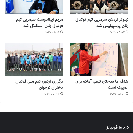
نیلوفر اردلان سرمربی تیم فوتبال
مریم ایراندوست سرمربی تیم
زنان پرسپولیس شد
فوتبال زنان استقلال شد
2026-08-01
2026-08-02
هدف ما ساختن تیمی آماده برای
برگزاری اردوی تیم ملی فوتبال
المپیک است
دختران نوجوان
2026-07-27
2026-08-01
درباره فوتبالز