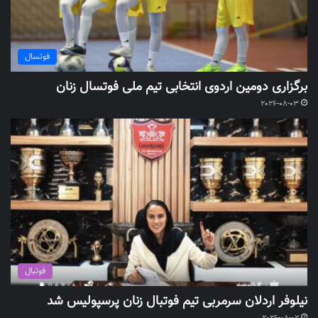
فوتسال
برگزاری دومین اردوی انتخابی تیم ملی فوتسال زنان
2026-08-03
فوتبال
نیلوفر اردلان سرمربی تیم فوتبال زنان پرسپولیس شد