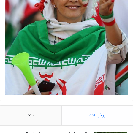
پرخواننده
تازه