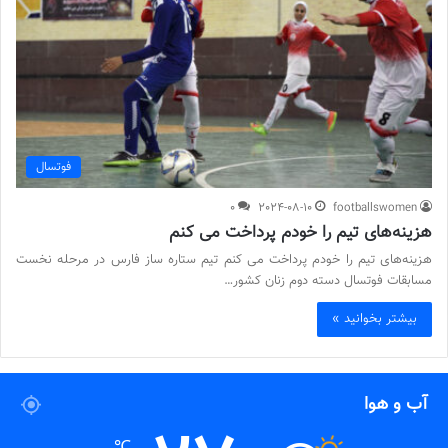
فوتسال
0
2024-08-10
footballswomen
هزینه‌های تیم را خودم پرداخت می کنم
هزینه‌های تیم را خودم پرداخت می کنم تیم ستاره ساز فارس در مرحله نخست
مسابقات فوتسال دسته دوم زنان کشور…
بیشتر بخوانید »
آب و هوا
℃