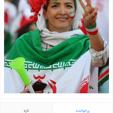
پرخواننده
تازه