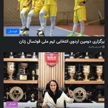
فوتسال
برگزاری دومین اردوی انتخابی تیم ملی فوتسال زنان
2026-08-03
فوتبال