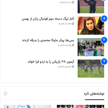
2022-12-10
آغاز لیگ دسته دوم فوتبال زنان از بهمن
2024-12-29
بمی‌ها پیکر ملیکا محمدی را بدرقه کردند
2023-12-25
آزمون 28 بازیکن را به اردو فرا خواند
2023-05-14
نوشته‌های تازه