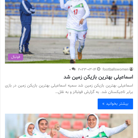
فوتبال
0
2023-03-14
footballswomen
اسماعیلی بهترین بازیکن زمین شد
اسماعیلی بهترین بازیکن زمین شد سمیه اسماعیلی بهترین بازیکن زمین در بازی
برابر تاجیکستان شد. به گزارش فوتبالز و به نقل…
بیشتر بخوانید »