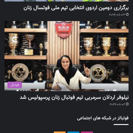
برگزاری دومین اردوی انتخابی تیم ملی فوتسال زنان
2026-08-03
فوتبال
نیلوفر اردلان سرمربی تیم فوتبال زنان پرسپولیس شد
2026-08-02
فوتبالز در شبکه های اجتماعی