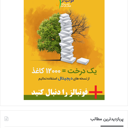
پربازدیدترین مطالب