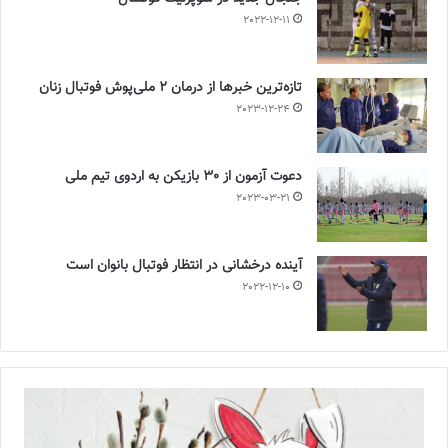
2022-12-11
تازه‌ترین خبرها از درمان ۲ ملی‌پوش فوتبال زنان
2023-12-24
دعوت آزمون از 30 بازیکن به اردوی تیم ملی
2023-03-21
آینده درخشانی در انتظار فوتبال بانوان است
2022-12-10