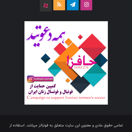
اینستاگرام
تلگرام
خوراک
آپارات
تمامی حقوق مادی و معنوی این سایت متعلق به فوتبالز میباشد. استفاده از