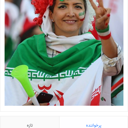
پرخواننده
تازه