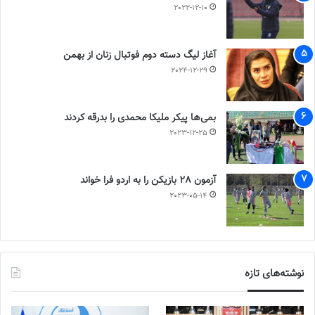
2022-12-10
آغاز لیگ دسته دوم فوتبال زنان از بهمن
2024-12-29
بمی‌ها پیکر ملیکا محمدی را بدرقه کردند
2023-12-25
آزمون 28 بازیکن را به اردو فرا خواند
2023-05-14
نوشته‌های تازه