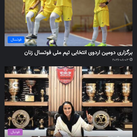
فوتسال
برگزاری دومین اردوی انتخابی تیم ملی فوتسال زنان
2026-08-03
فوتبال