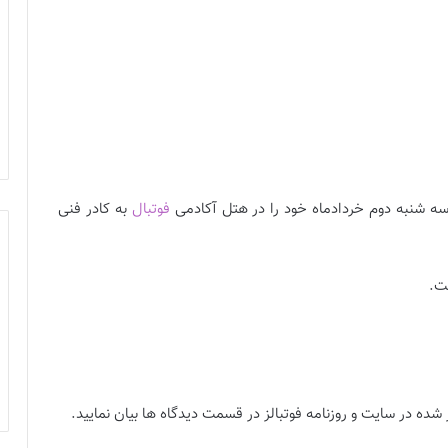
سه شنبه دوم خردادماه خود را در هتل آکادمی
فوتبال
به کادر فنی
 شده در سایت و روزنامه فوتبالز در قسمت دیدگاه ها بیان نمایید.