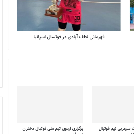
قهرمانی لطف آبادی در فوتسال اسپانیا
ت سرمربی تیم فوتبال
برگزاری اردوی تیم ملی فوتبال دختران