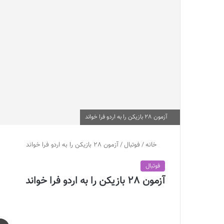
آزمون 28 بازیکن را به اردو فرا خواند
خانه
/
فوتبال
/
آزمون 28 بازیکن را به اردو فرا خواند
فوتبال
آزمون 28 بازیکن را به اردو فرا خواند