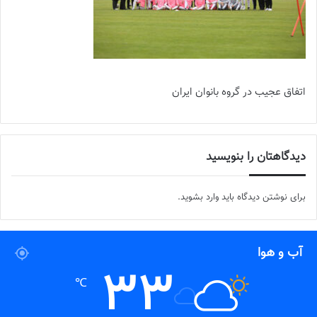
اتفاق عجیب در گروه بانوان ایران
دیدگاهتان را بنویسید
برای نوشتن دیدگاه باید
وارد بشوید
.
آب و هوا
33
℃