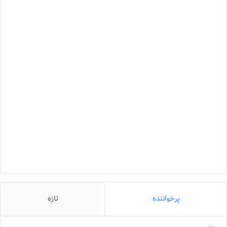
پرخواننده
تازه