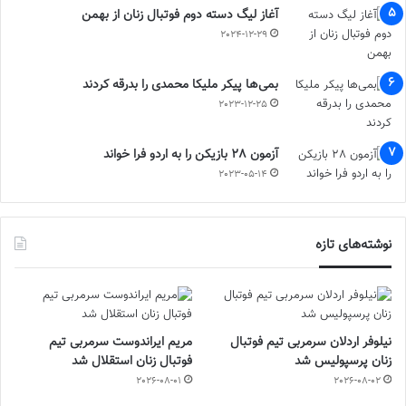
آغاز لیگ دسته دوم فوتبال زنان از بهمن
2024-12-29
بمی‌ها پیکر ملیکا محمدی را بدرقه کردند
2023-12-25
آزمون 28 بازیکن را به اردو فرا خواند
2023-05-14
نوشته‌های تازه
نیلوفر اردلان سرمربی تیم فوتبال
مریم ایراندوست سرمربی تیم
زنان پرسپولیس شد
فوتبال زنان استقلال شد
2026-08-01
2026-08-02