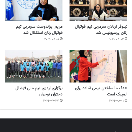
نیلوفر اردلان سرمربی تیم فوتبال
مریم ایراندوست سرمربی تیم
زنان پرسپولیس شد
فوتبال زنان استقلال شد
2026-08-01
2026-08-02
هدف ما ساختن تیمی آماده برای
برگزاری اردوی تیم ملی فوتبال
المپیک است
دختران نوجوان
2026-07-27
2026-08-01