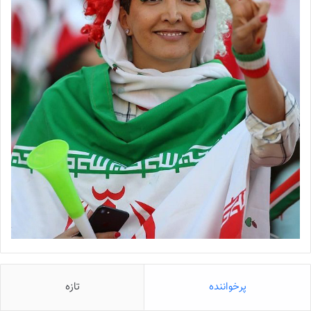
پرخواننده
تازه