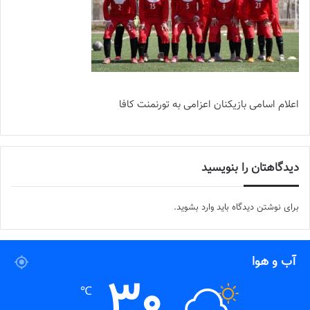
اعلام اسامی بازیکنان اعزامی به تورنمنت کافا
دیدگاهتان را بنویسید
برای نوشتن دیدگاه باید
وارد بشوید
.
آب و هوا
30
℃