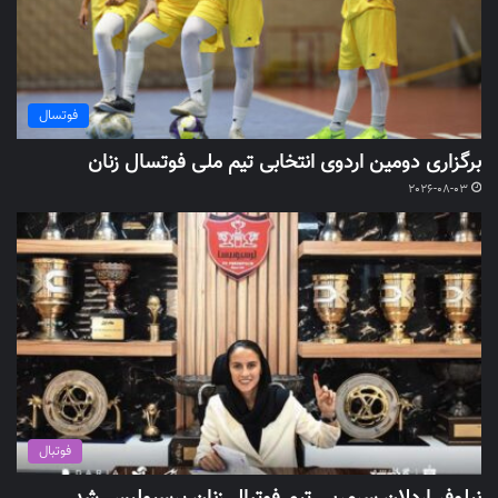
فوتسال
برگزاری دومین اردوی انتخابی تیم ملی فوتسال زنان
2026-08-03
فوتبال