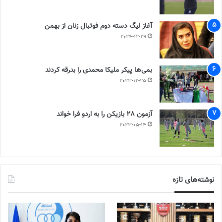
آغاز لیگ دسته دوم فوتبال زنان از بهمن
2024-12-29
بمی‌ها پیکر ملیکا محمدی را بدرقه کردند
2023-12-25
آزمون 28 بازیکن را به اردو فرا خواند
2023-05-14
نوشته‌های تازه