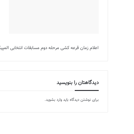
اعلام زمان قرعه کشی مرحله دوم مسابقات انتخابی المپی
دیدگاهتان را بنویسید
برای نوشتن دیدگاه باید
وارد بشوید
.