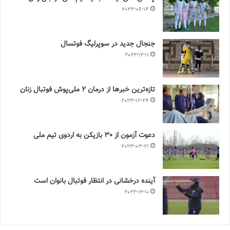
2023-06-14
جنجال جدید در سوپرلیگ فوتسال
2022-12-11
تازه‌ترین خبرها از درمان ۲ ملی‌پوش فوتبال زنان
2023-12-24
دعوت آزمون از 30 بازیکن به اردوی تیم ملی
2023-03-21
آینده درخشانی در انتظار فوتبال بانوان است
2022-12-10