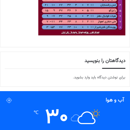
دیدگاهتان را بنویسید
برای نوشتن دیدگاه باید
وارد بشوید
.
آب و هوا
30
℃