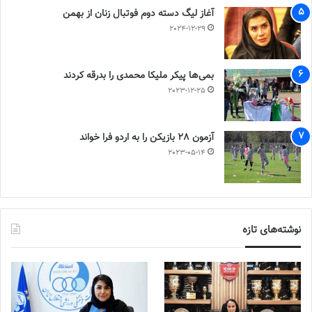
آغاز لیگ دسته دوم فوتبال زنان از بهمن
2024-12-29
بمی‌ها پیکر ملیکا محمدی را بدرقه کردند
2023-12-25
آزمون 28 بازیکن را به اردو فرا خواند
2023-05-14
نوشته‌های تازه