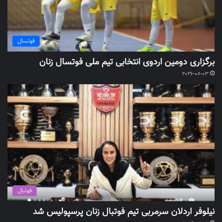
فوتسال
برگزاری دومین اردوی انتخابی تیم ملی فوتسال زنان
2026-08-03
فوتبال
نیلوفر اردلان سرمربی تیم فوتبال زنان پرسپولیس شد