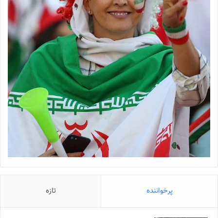
پرخواننده
تازه