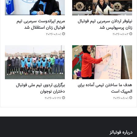
نیلوفر اردلان سرمربی تیم فوتبال
مریم ایراندوست سرمربی تیم
زنان پرسپولیس شد
فوتبال زنان استقلال شد
2026-08-01
2026-08-02
هدف ما ساختن تیمی آماده برای
برگزاری اردوی تیم ملی فوتبال
المپیک است
دختران نوجوان
2026-07-27
2026-08-01
درباره فوتبالز