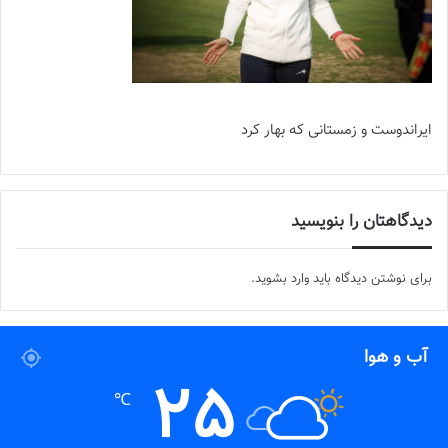
ایراندوست و زمستانی که بهار کرد
دیدگاهتان را بنویسید
برای نوشتن دیدگاه باید
وارد بشوید
.
آب و هوا
25
℃