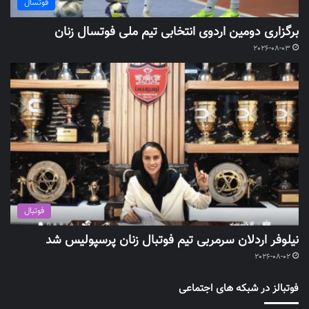
فوتسال
برگزاری دومین اردوی انتخابی تیم ملی فوتسال زنان
2026-08-03
فوتبال
نیلوفر اردلان سرمربی تیم فوتبال زنان پرسپولیس شد
2026-08-02
فوتبالز در شبکه های اجتماعی