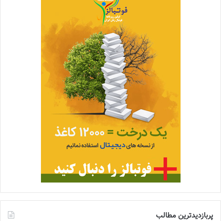
پربازدیدترین مطالب