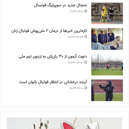
جنجال جدید در سوپرلیگ فوتسال
2022-12-11
تازه‌ترین خبرها از درمان ۲ ملی‌پوش فوتبال زنان
2023-12-24
دعوت آزمون از 30 بازیکن به اردوی تیم ملی
2023-03-21
آینده درخشانی در انتظار فوتبال بانوان است
2022-12-10