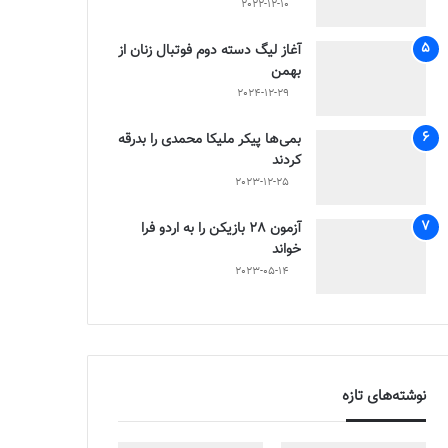
2022-12-10
آغاز لیگ دسته دوم فوتبال زنان از
بهمن
2024-12-29
بمی‌ها پیکر ملیکا محمدی را بدرقه
کردند
2023-12-25
آزمون 28 بازیکن را به اردو فرا
خواند
2023-05-14
نوشته‌های تازه