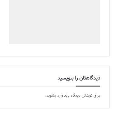
دیدگاهتان را بنویسید
برای نوشتن دیدگاه باید
وارد بشوید
.