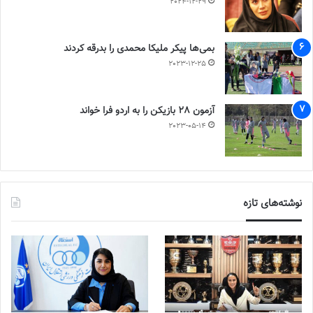
2024-12-29
بمی‌ها پیکر ملیکا محمدی را بدرقه کردند
2023-12-25
آزمون 28 بازیکن را به اردو فرا خواند
2023-05-14
نوشته‌های تازه