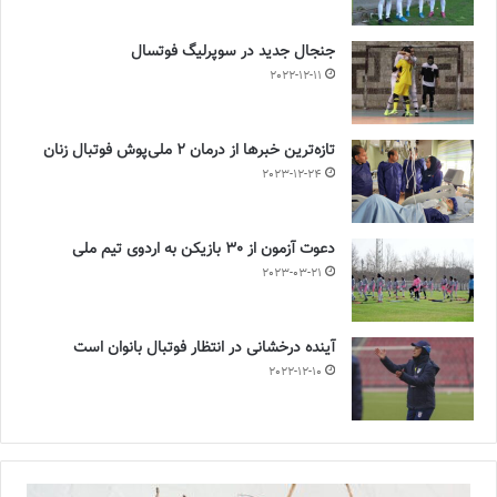
جنجال جدید در سوپرلیگ فوتسال
2022-12-11
تازه‌ترین خبرها از درمان ۲ ملی‌پوش فوتبال زنان
2023-12-24
دعوت آزمون از 30 بازیکن به اردوی تیم ملی
2023-03-21
آینده درخشانی در انتظار فوتبال بانوان است
2022-12-10