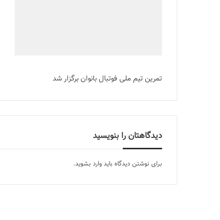
تمرین تیم ملی فوتبال بانوان برگزار شد
دیدگاهتان را بنویسید
برای نوشتن دیدگاه باید
وارد بشوید
.