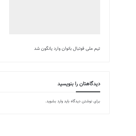
تیم ملی فوتبال بانوان وارد یانگون شد
دیدگاهتان را بنویسید
برای نوشتن دیدگاه باید
وارد بشوید
.