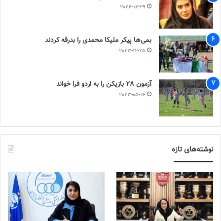
2024-12-29
بمی‌ها پیکر ملیکا محمدی را بدرقه کردند
2023-12-25
آزمون 28 بازیکن را به اردو فرا خواند
2023-05-14
نوشته‌های تازه