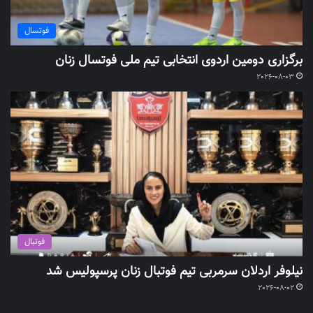
فوتسال
برگزاری دومین اردوی انتخابی تیم ملی فوتسال زنان
2026-08-03
فوتبال
نیلوفر اردلان سرمربی تیم فوتبال زنان پرسپولیس شد
2026-08-02