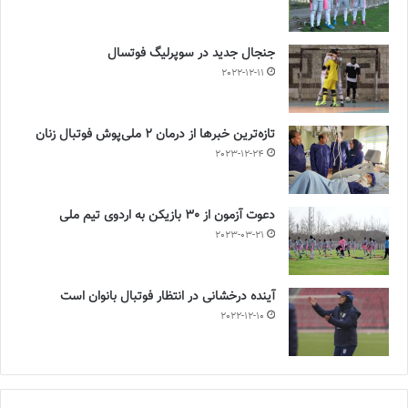
جنجال جدید در سوپرلیگ فوتسال
2022-12-11
تازه‌ترین خبرها از درمان ۲ ملی‌پوش فوتبال زنان
2023-12-24
دعوت آزمون از 30 بازیکن به اردوی تیم ملی
2023-03-21
آینده درخشانی در انتظار فوتبال بانوان است
2022-12-10