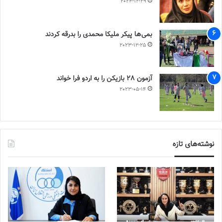
2024-12-29
بمی‌ها پیکر ملیکا محمدی را بدرقه کردند
2023-12-25
آزمون 28 بازیکن را به اردو فرا خواند
2023-05-14
نوشته‌های تازه