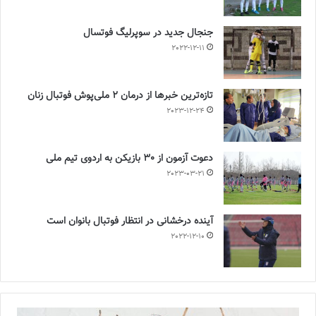
جنجال جدید در سوپرلیگ فوتسال
2022-12-11
تازه‌ترین خبرها از درمان ۲ ملی‌پوش فوتبال زنان
2023-12-24
دعوت آزمون از 30 بازیکن به اردوی تیم ملی
2023-03-21
آینده درخشانی در انتظار فوتبال بانوان است
2022-12-10