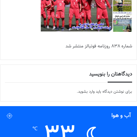
شماره 838 روزنامه فوتبالز منتشر شد
دیدگاهتان را بنویسید
برای نوشتن دیدگاه باید
وارد بشوید
.
آب و هوا
33
℃