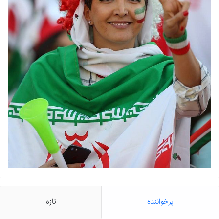
پرخواننده
تازه