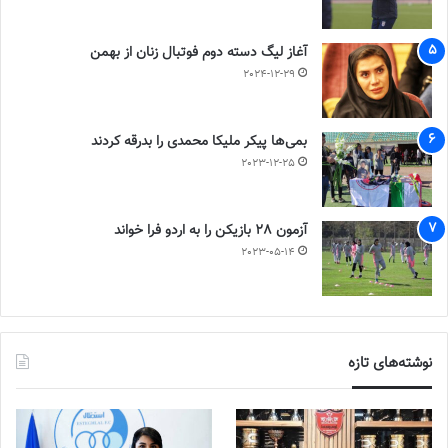
آغاز لیگ دسته دوم فوتبال زنان از بهمن
2024-12-29
بمی‌ها پیکر ملیکا محمدی را بدرقه کردند
2023-12-25
آزمون 28 بازیکن را به اردو فرا خواند
2023-05-14
نوشته‌های تازه