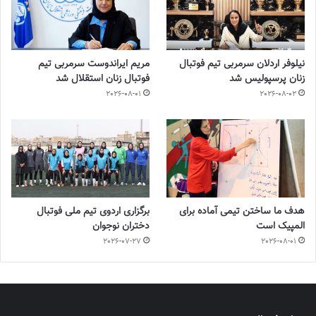
نیلوفر اردلان سرمربی تیم فوتبال
مریم ایراندوست سرمربی تیم
زنان پرسپولیس شد
فوتبال زنان استقلال شد
2026-08-01
2026-08-02
هدف ما ساختن تیمی آماده برای
برگزاری اردوی تیم ملی فوتبال
المپیک است
دختران نوجوان
2026-07-27
2026-08-01