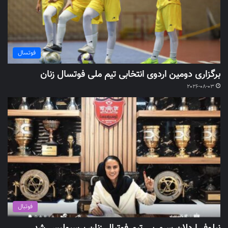
فوتسال
برگزاری دومین اردوی انتخابی تیم ملی فوتسال زنان
2026-08-03
فوتبال