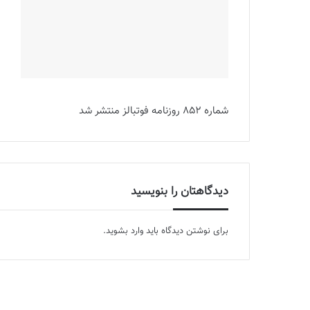
شماره 852 روزنامه فوتبالز منتشر شد
دیدگاهتان را بنویسید
برای نوشتن دیدگاه باید
وارد بشوید
.