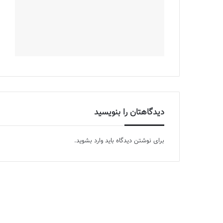
دیدگاهتان را بنویسید
برای نوشتن دیدگاه باید
وارد بشوید
.