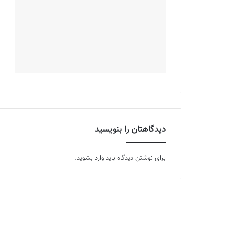
دیدگاهتان را بنویسید
برای نوشتن دیدگاه باید
وارد بشوید
.