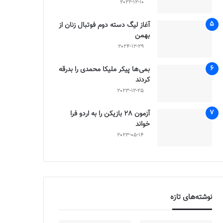
2022-12-10
آغاز لیگ دسته دوم فوتبال زنان از
بهمن
2024-12-29
بمی‌ها پیکر ملیکا محمدی را بدرقه
کردند
2023-12-25
آزمون 28 بازیکن را به اردو فرا
خواند
2023-05-14
نوشته‌های تازه