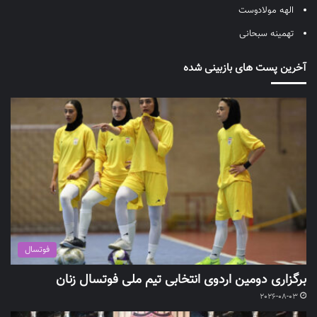
الهه مولادوست
تهمینه سبحانی
آخرین پست های بازبینی شده
فوتسال
برگزاری دومین اردوی انتخابی تیم ملی فوتسال زنان
2026-08-03