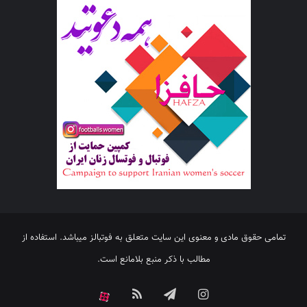
تمامی حقوق مادی و معنوی این سایت متعلق به فوتبالز میباشد. استفاده از
مطالب با ذکر منبع بلامانع است.
اینستاگرام
تلگرام
خوراک
آپارات