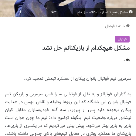
مشکل هیچکدام از بازیکنانم حل نشد
خانه
/
فوتبال
فوتبال
مشکل هیچکدام از بازیکنانم حل نشد
0
سرمربی تیم فوتبال بانوان پیکان از عملکرد تیمش تمجید کرد.
به گزارش فوتبالز و به نقل از فوتبالی سارا قمی سرمربی و بازیکن تیم
فوتبال بانوان این باشگاه که این روزها وظیفه و نقش مهمی در هدایت
پیکان برعهده دارد پس از پیروزی سه گله خودروسازان مقابل کیان
نیشابور درباره وضعیت تیم اینگونه توضیح داد: تیم ما چون جوان است
بازی به بازی بهتر می‌شود‌. پیش بینی می‌کردیم که در یکسری از بازی‌ها،
بازیکنان ما عملکرد بهتری در مقابل تیم‌های بالای جدولی داشته باشند.