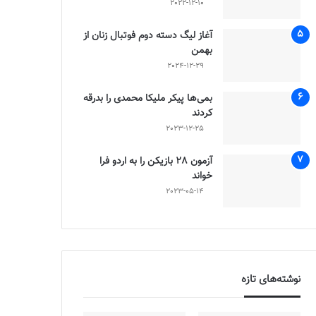
2022-12-10
آغاز لیگ دسته دوم فوتبال زنان از
بهمن
2024-12-29
بمی‌ها پیکر ملیکا محمدی را بدرقه
کردند
2023-12-25
آزمون 28 بازیکن را به اردو فرا
خواند
2023-05-14
نوشته‌های تازه