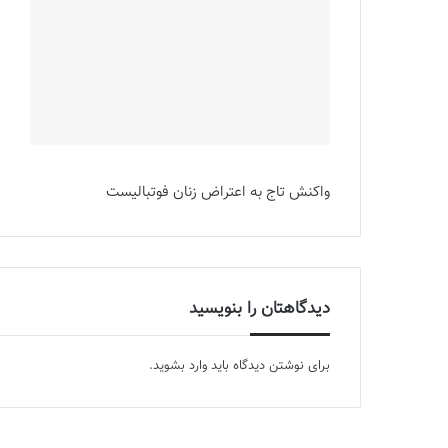
واکنش تاج به اعتراض زنان فوتبالیست
دیدگاهتان را بنویسید
برای نوشتن دیدگاه باید
وارد بشوید
.