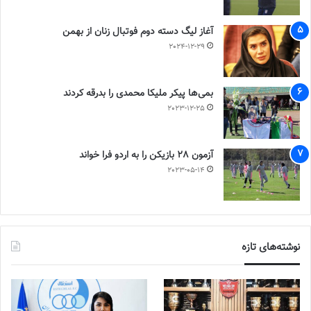
آغاز لیگ دسته دوم فوتبال زنان از بهمن
2024-12-29
بمی‌ها پیکر ملیکا محمدی را بدرقه کردند
2023-12-25
آزمون 28 بازیکن را به اردو فرا خواند
2023-05-14
نوشته‌های تازه