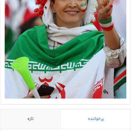
پرخواننده
تازه