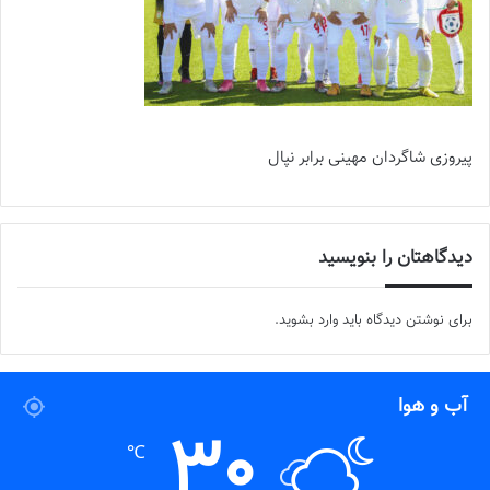
پیروزی شاگردان مهینی برابر نپال
دیدگاهتان را بنویسید
برای نوشتن دیدگاه باید
وارد بشوید
.
آب و هوا
30
℃