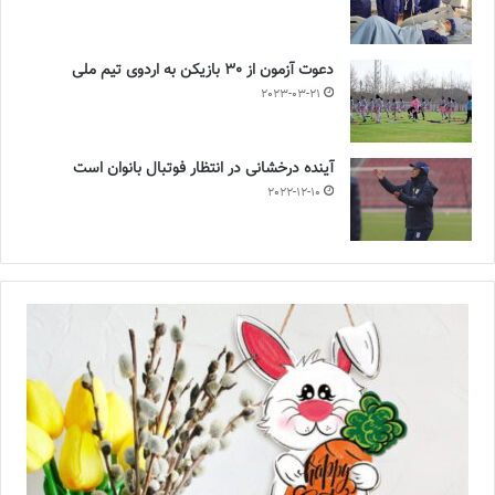
دعوت آزمون از 30 بازیکن به اردوی تیم ملی
2023-03-21
آینده درخشانی در انتظار فوتبال بانوان است
2022-12-10