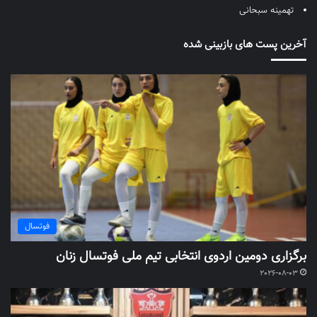
تهمینه سبحانی
آخرین پست های بازبینی شده
فوتسال
برگزاری دومین اردوی انتخابی تیم ملی فوتسال زنان
2026-08-03