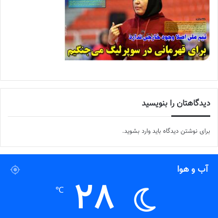
دیدگاهتان را بنویسید
برای نوشتن دیدگاه باید
وارد بشوید
.
آب و هوا
28
℃