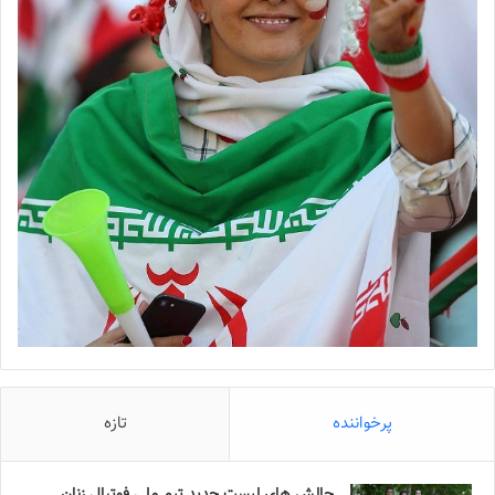
پرخواننده
تازه