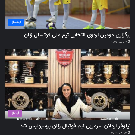
فوتسال
برگزاری دومین اردوی انتخابی تیم ملی فوتسال زنان
2026-08-03
فوتبال
نیلوفر اردلان سرمربی تیم فوتبال زنان پرسپولیس شد
2026-08-02