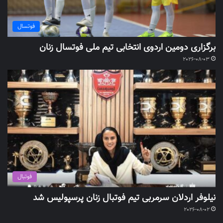
فوتسال
برگزاری دومین اردوی انتخابی تیم ملی فوتسال زنان
2026-08-03
فوتبال
نیلوفر اردلان سرمربی تیم فوتبال زنان پرسپولیس شد
2026-08-02