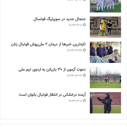
2023-06-14
جنجال جدید در سوپرلیگ فوتسال
2022-12-11
تازه‌ترین خبرها از درمان ۲ ملی‌پوش فوتبال زنان
2023-12-24
دعوت آزمون از 30 بازیکن به اردوی تیم ملی
2023-03-21
آینده درخشانی در انتظار فوتبال بانوان است
2022-12-10