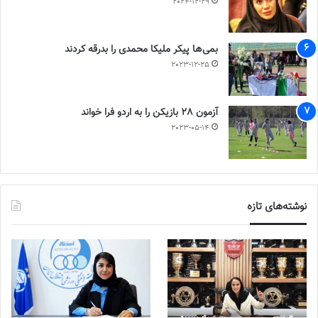
2024-12-29
بمی‌ها پیکر ملیکا محمدی را بدرقه کردند
2023-12-25
آزمون 28 بازیکن را به اردو فرا خواند
2023-05-14
نوشته‌های تازه