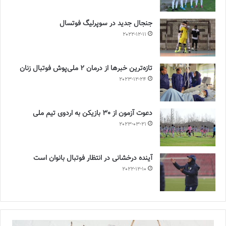
جنجال جدید در سوپرلیگ فوتسال
2022-12-11
تازه‌ترین خبرها از درمان ۲ ملی‌پوش فوتبال زنان
2023-12-24
دعوت آزمون از 30 بازیکن به اردوی تیم ملی
2023-03-21
آینده درخشانی در انتظار فوتبال بانوان است
2022-12-10