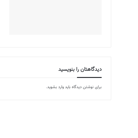
دیدگاهتان را بنویسید
برای نوشتن دیدگاه باید
وارد بشوید
.