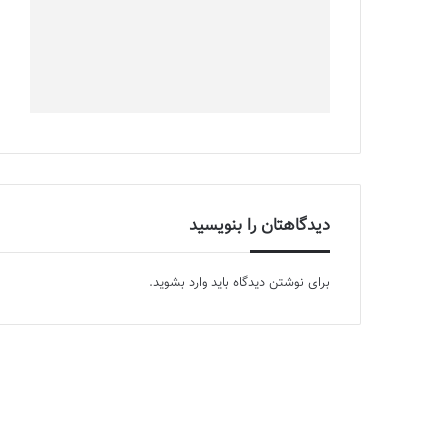
دیدگاهتان را بنویسید
برای نوشتن دیدگاه باید
وارد بشوید
.