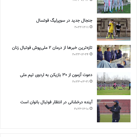
2023-06-14
جنجال جدید در سوپرلیگ فوتسال
2022-12-11
تازه‌ترین خبرها از درمان ۲ ملی‌پوش فوتبال زنان
2023-12-24
دعوت آزمون از 30 بازیکن به اردوی تیم ملی
2023-03-21
آینده درخشانی در انتظار فوتبال بانوان است
2022-12-10