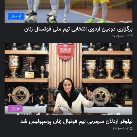
فوتسال
برگزاری دومین اردوی انتخابی تیم ملی فوتسال زنان
2026-08-03
فوتبال
نیلوفر اردلان سرمربی تیم فوتبال زنان پرسپولیس شد
2026-08-02