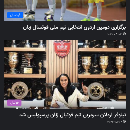
فوتسال
برگزاری دومین اردوی انتخابی تیم ملی فوتسال زنان
2026-08-03
فوتبال
نیلوفر اردلان سرمربی تیم فوتبال زنان پرسپولیس شد
2026-08-02