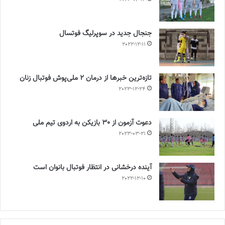
جنجال جدید در سوپرلیگ فوتسال
2022-12-11
تازه‌ترین خبرها از درمان ۲ ملی‌پوش فوتبال زنان
2023-12-24
دعوت آزمون از 30 بازیکن به اردوی تیم ملی
2023-03-21
آینده درخشانی در انتظار فوتبال بانوان است
2022-12-10