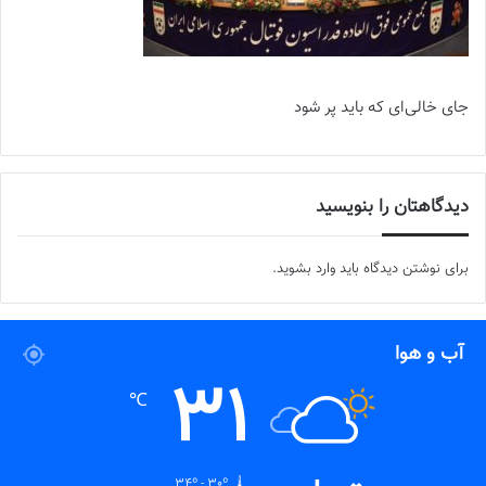
جای خالی‌ای که باید پر شود
دیدگاهتان را بنویسید
برای نوشتن دیدگاه باید
وارد بشوید
.
آب و هوا
31
℃
34º - 30º