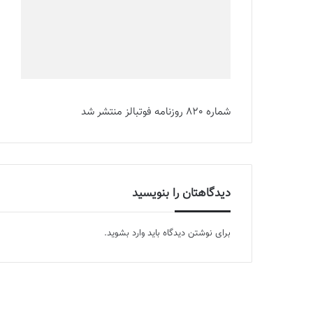
شماره 820 روزنامه فوتبالز منتشر شد
دیدگاهتان را بنویسید
برای نوشتن دیدگاه باید
وارد بشوید
.