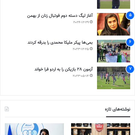
آغاز لیگ دسته دوم فوتبال زنان از بهمن
2024-12-29
بمی‌ها پیکر ملیکا محمدی را بدرقه کردند
2023-12-25
آزمون 28 بازیکن را به اردو فرا خواند
2023-05-14
نوشته‌های تازه