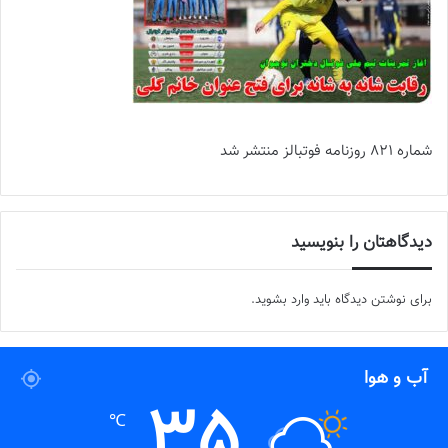
شماره 821 روزنامه فوتبالز منتشر شد
دیدگاهتان را بنویسید
برای نوشتن دیدگاه باید
وارد بشوید
.
آب و هوا
35
℃