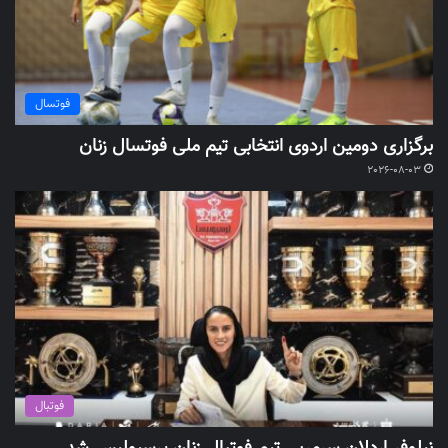
فوتسال
برگزاری دومین اردوی انتخابی تیم ملی فوتسال زنان
2026-08-03
فوتبال