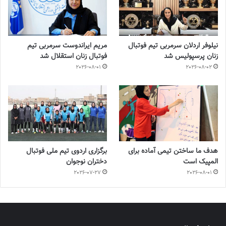
نیلوفر اردلان سرمربی تیم فوتبال
مریم ایراندوست سرمربی تیم
زنان پرسپولیس شد
فوتبال زنان استقلال شد
2026-08-01
2026-08-02
هدف ما ساختن تیمی آماده برای
برگزاری اردوی تیم ملی فوتبال
المپیک است
دختران نوجوان
2026-07-27
2026-08-01