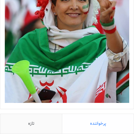
پرخواننده
تازه