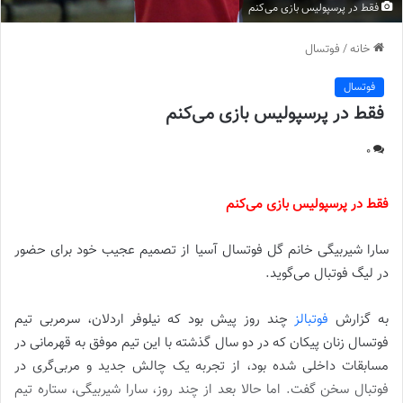
فقط در پرسپولیس بازی می‌کنم
خانه
/
فوتسال
فوتسال
فقط در پرسپولیس بازی می‌کنم
0
فقط در پرسپولیس بازی می‌کنم
سارا شیربیگی خانم گل فوتسال آسیا از تصمیم عجیب خود برای حضور
در لیگ فوتبال می‌گوید.
به گزارش
فوتبالز
چند روز پیش بود که نیلوفر اردلان، سرمربی تیم
فوتسال زنان پیکان که در دو سال گذشته با این تیم موفق به قهرمانی در
مسابقات داخلی شده بود، از تجربه یک چالش جدید و مربی‌گری در
فوتبال سخن گفت. اما حالا بعد از چند روز، سارا شیربیگی، ستاره تیم