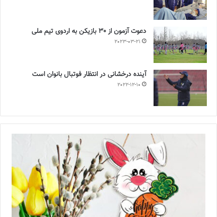
دعوت آزمون از 30 بازیکن به اردوی تیم ملی
2023-03-21
آینده درخشانی در انتظار فوتبال بانوان است
2022-12-10