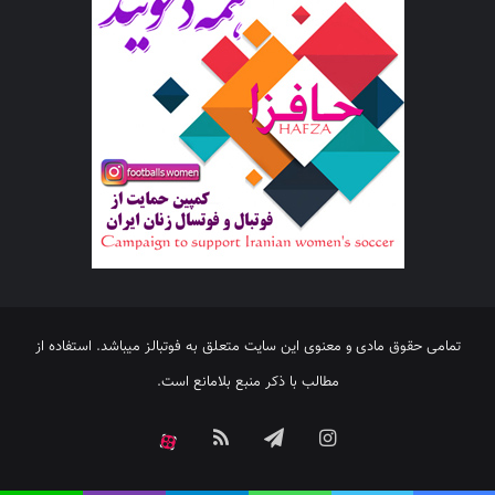
تمامی حقوق مادی و معنوی این سایت متعلق به فوتبالز میباشد. استفاده از
مطالب با ذکر منبع بلامانع است.
اینستاگرام
تلگرام
خوراک
آپارات